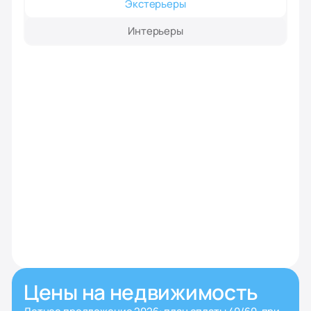
Экстерьеры
Интерьеры
Цены на недвижимость
Летнее предложение 2026: план оплаты 40/60, при