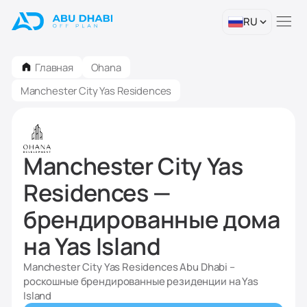
RU
Главная
Ohana
Manchester City Yas Residences
Manchester City Yas
Residences —
брендированные дома
на Yas Island
Manchester City Yas Residences Abu Dhabi –
роскошные брендированные резиденции на Yas
Island