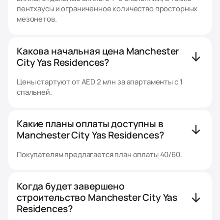
пентхаусы и ограниченное количество просторных
мезонетов.
Какова начальная цена Manchester
City Yas Residences?
Цены стартуют от AED 2 млн за апартаменты с 1
спальней.
Какие планы оплаты доступны в
Manchester City Yas Residences?
Покупателям предлагается план оплаты 40/60.
Когда будет завершено
строительство Manchester City Yas
Residences?