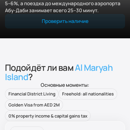
5–6%, а поездка до международного аэропорта
Абу-Даби занимает всего 25–30 минут.
Проверить наличие
Подойдёт ли вам
Al Maryah
Island
?
Основные моменты:
Financial District Living
Freehold: all nationalities
Golden Visa from AED 2M
0% property income & capital gains tax