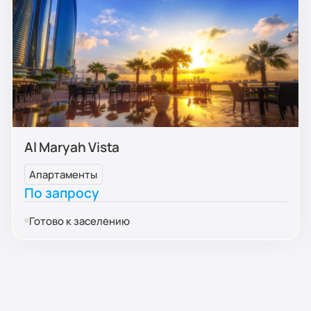
Al Maryah Vista
Апартаменты
По запросу
Готово к заселению