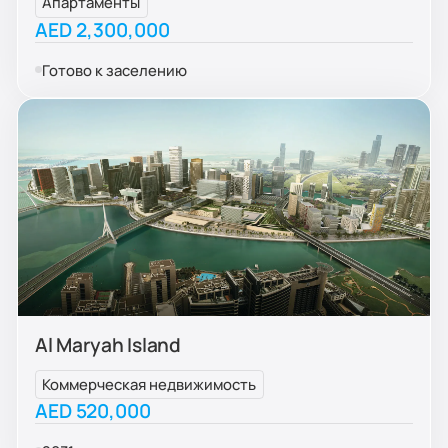
Апартаменты
AED 2,300,000
Готово к заселению
Al Maryah Island
Коммерческая недвижимость
AED 520,000