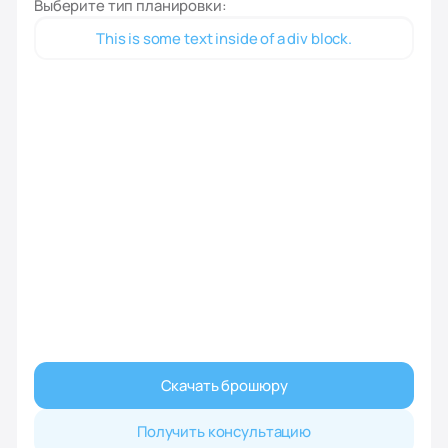
Выберите тип планировки:
This is some text inside of a div block.
Скачать брошюру
Получить консультацию