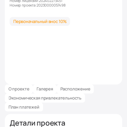
Номер лицензии:
202402273451
Номер проекта:
20230000057498
Первоначальный внос 10%
О проекте
Галерея
Расположение
Экономическая привлекательность
План платежей
Детали проекта