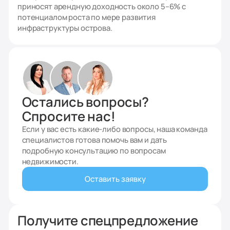
приносят арендную доходность около 5–6% с
потенциалом роста по мере развития
инфраструктуры острова.
Остались вопросы?
Спросите нас!
Если у вас есть какие-либо вопросы, наша команда
специалистов готова помочь вам и дать
подробную консультацию по вопросам
недвижимости.
Оставить заявку
Получите спецпредложение