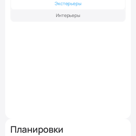
Экстерьеры
Интерьеры
Планировки