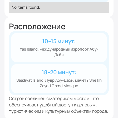
No items found.
Расположение
10–15 минут:
Yas Island, международный аэропорт Абу-
Даби
18–20 минут:
Saadiyat Island, Лувр Абу-Даби, мечеть Sheikh
Zayed Grand Mosque
Остров соединён с материком мостом, что
обеспечивает удобный доступ к деловым,
туристическим и культурным объектам города.