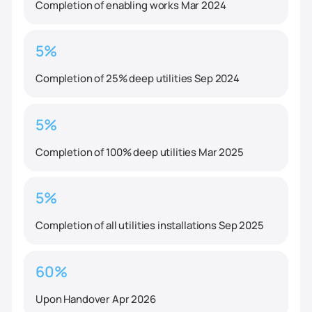
Completion of enabling works Mar 2024
5%
Completion of 25% deep utilities Sep 2024
5%
Completion of 100% deep utilities Mar 2025
5%
Completion of all utilities installations Sep 2025
60%
Upon Handover Apr 2026