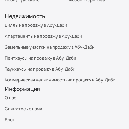
Недвижимость
Виллы на продажу в Абу-Даби
Апартаменты на продажу в Абу-Даби
Земельные участки на продажу в Абу-Даби
Пентхаусы на продажу в Абу-Даби
Таунхаусы на продажу в Абу-Даби
Коммерческая недвижимость на продажу в Абу-Даби
Информация
О нас
Свяжитесь с нами
Блог