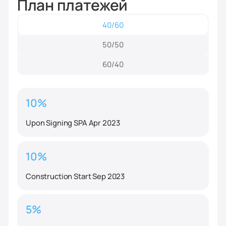
План платежей
40/60
50/50
60/40
10%
Upon Signing SPA Apr 2023
10%
Construction Start Sep 2023
5%