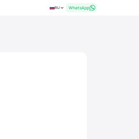
RU
WhatsApp