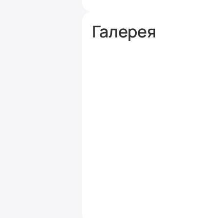
Галерея