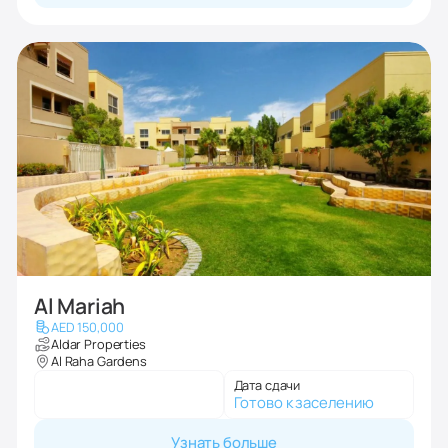
Al Mariah
AED 150,000
Aldar Properties
Al Raha Gardens
Дата сдачи
Готово к заселению
Узнать больше