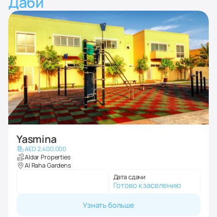
Даби
Yasmina
AED 2,400,000
Aldar Properties
Al Raha Gardens
Дата сдачи
Готово к заселению
Узнать больше