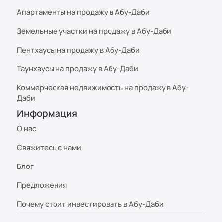
Апартаменты на продажу в Абу-Даби
Земельные участки на продажу в Абу-Даби
Пентхаусы на продажу в Абу-Даби
Таунхаусы на продажу в Абу-Даби
Коммерческая недвижимость на продажу в Абу-
Даби
Информация
О нас
Свяжитесь с нами
Блог
Предложения
Почему стоит инвестировать в Абу-Даби