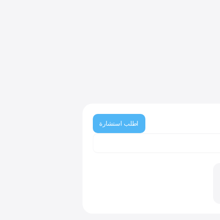
اطلب استشارة