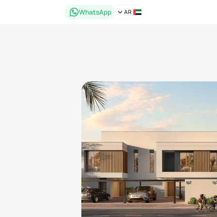
WhatsApp
AR