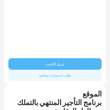
تنزيل الكتيب
طلب استشارة مجانية
الموقع
برنامج التأجير المنتهي بالتملك