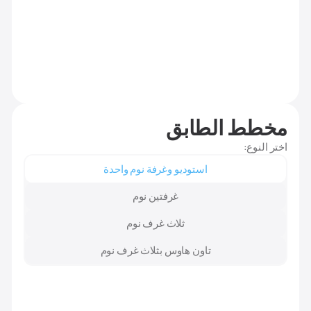
مخطط الطابق
اختر النوع:
استوديو وغرفة نوم واحدة
غرفتين نوم
ثلاث غرف نوم
تاون هاوس بثلاث غرف نوم