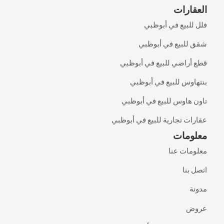
العقارات
فلل للبيع في أبوظبي
شقق للبيع في أبوظبي
قطع أراضي للبيع في أبوظبي
بنتهاوس للبيع في أبوظبي
تاون هاوس للبيع في أبوظبي
عقارات تجارية للبيع في أبوظبي
معلومات
معلومات عنا
اتصل بنا
مدونة
عروض