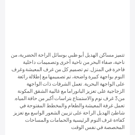
تتميز مساكن الهديل أبو ظبي بوسائل الراحة الحضرية، من
ناحية، صفاء البحر من ناحية أخرى وتصميمات داخلية
فاخرة في المنزل. تم تصميم كل من غرف المعيشة وغرف
النوم بواجهة كبيرة واضحة، تم تصميمها مع إطلالة رائعة
على الواجهة البحرية. تعمل الشرفات ذات الواجهة
الزجاجية على تعزيز البانوراما مع غالبية الشقق المكونة
من 3 غرف نوم والاستمتاع بتراسات أكبر من حافة المياه.
تعمل غرفة المعيشة والطعام والمخطط المفتوحة في
شاطئ الهديل الراحة على تزيين الشعور الواسع مع تعزيز
كفاءة غرف النوم الرئيسية والحمامات والمساحات
المخصصة في نفس الوقت