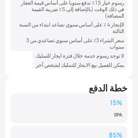
رسوم خيار 1.5 ٪ تدفع سنويا على أساس قيمة العقار
في ذلك الوقت (بالإضافة إلى 5 ٪ ضريبة القيمة
المضافة)
الإيجار 4 ٪ على أساس سنوي تصاعد ابتداء من السنة
الثالثة
سعر الشراء 3٪ على أساس سنوي تصاعدي من 3
سنوات
لا توجد رسوم خدمة خلال فترة ايجار للتمليك
يمكن للعميل بيع الايجار للتمليك لشخص آخر
خطة الدفع
15%
SPA
85%