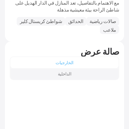
مع الاهتمام بالتفاصيل، تعد المنازل في الدار الهديل على
شاطئ الراحة بيئة معيشية مذهلة
صالات رياضية
الحدائق
شواطئ كريستال كلير
ملاعب
صالة عرض
الخارجيات
الداخلية