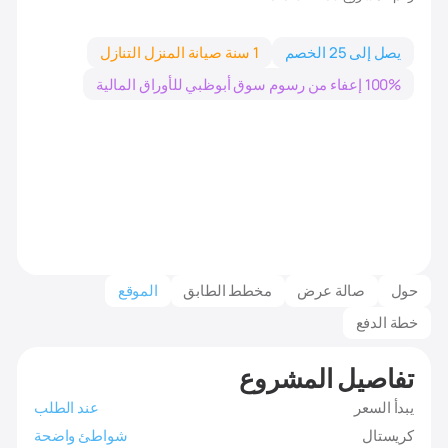
يصل إلى 25 الخصم
1 سنة صيانة المنزل التنازل
100% إعفاء من رسوم سوق أبوظبي للأوراق المالية
حول
صالة عرض
مخطط الطابق
الموقع
خطة الدفع
تفاصيل المشروع
يبدأ السعر
عند الطلب
كريستال
شواطئ واضحة