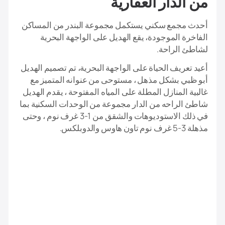
من الدار العقارية
أحدث مجمع سكني يستكمل مجموعة البندر من المساكن
الفاخرة الموجودة، يقع الهديل على الواجهة البحرية
لشاطئ الراحة.
أعيد تعريف الحياة على الواجهة البحرية، تم تصميم الهديل
أبو ظبي بشكل مذهل ، مستوحى من عنوانه المتميز مع
غالبية المنازل المطلة على المياه المفتوحة ، يقدم الهديل
شاطئ الراحه من الدار مجموعة من الوحدات السكنية بما
في ذلك الاستوديوهات والشقق من 1-3 غرف نوم ، وحتى
مذهلة 3-5 غرف نوم تاون هاوس والدوبلكس.