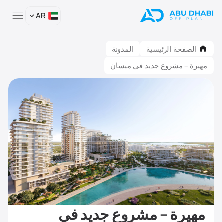
AR
الصفحة الرئيسية
المدونة
مهيرة – مشروع جديد في ميسان
مهيرة – مشروع جديد في