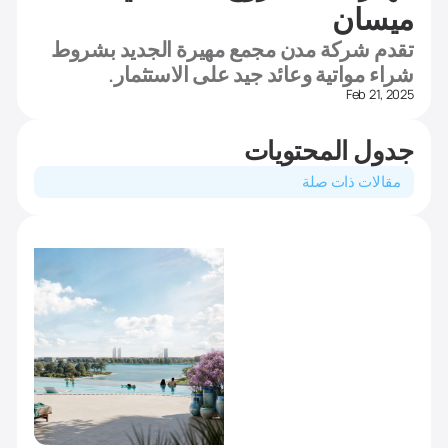
ميسان
تقدم شركة مدن مجمع مهيرة الجديد بشروط
شراء مواتية وعائد جيد على الاستثمار.
Feb 21, 2025
جدول المحتويات
مقالات ذات صلة