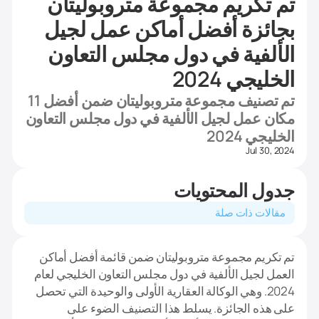
تم تكريم مجموعة متروبوليتان
بجائزة أفضل أماكن عمل لجيل
الألفية في دول مجلس التعاون
الخليجي 2024
تم تصنيف مجموعة متروبوليتان ضمن أفضل 11
مكان عمل لجيل الألفية في دول مجلس التعاون
الخليجي 2024
Jul 30, 2024
جدول المحتويات
مقالات ذات صلة
تم تكريم مجموعة متروبوليتان ضمن قائمة أفضل أماكن
العمل لجيل الألفية في دول مجلس التعاون الخليجي لعام
2024. وهي الوكالة العقارية الأولى والوحيدة التي تحصل
على هذه الجائزة. يسلط هذا التصنيف الضوء على