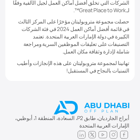
الشركات التي تخلق أفضل أماكن العمل لجيل الألفية وفقًا
لـ Great Place to Work™.
حصلت مجموعة متروبوليتان مؤخرًا على المركز الثالث
في قائمة أفضل أماكن العمل 2024 في فئة الشركات
الكبيرة في دولة الإمارات العربية المتحدة. تعتمد
التصنيفات على تعليقات الموظفين السرية ومراجعة
شاملة لإدارة وثقافة مكان العمل.
تهانينا لمجموعة متروبوليتان على هذه الإنجازات وأطيب
التمنيات بالنجاح في المستقبل!
أبراج الجارديان، طابق P2، السعادة، المنطقة 1، أبوظبي،
الإمارات العربية المتحدة