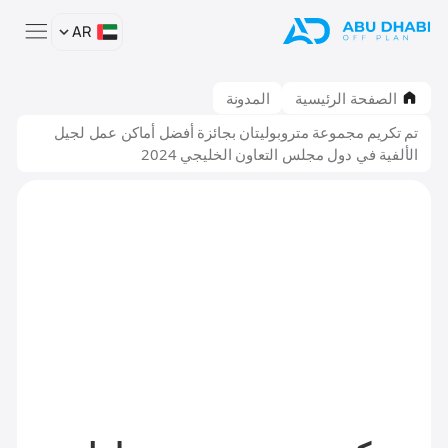
AR
الصفحة الرئيسية
المدونة
تم تكريم مجموعة متروبوليتان بجائزة أفضل أماكن عمل لجيل
الألفية في دول مجلس التعاون الخليجي 2024