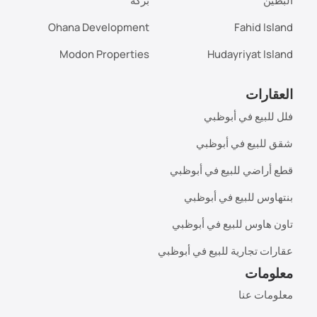
البطين
بركة
Ohana Development
Fahid Island
Modon Properties
Hudayriyat Island
العقارات
فلل للبيع في أبوظبي
شقق للبيع في أبوظبي
قطع أراضي للبيع في أبوظبي
بنتهاوس للبيع في أبوظبي
تاون هاوس للبيع في أبوظبي
عقارات تجارية للبيع في أبوظبي
معلومات
معلومات عنا